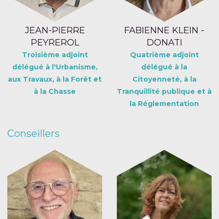
JEAN-PIERRE
FABIENNE KLEIN -
PEYREROL
DONATI
Troisième adjoint
Quatrième adjoint
délégué à l'Urbanisme,
délégué à la
aux Travaux, à la Forêt et
Citoyenneté, à la
à la Chasse
Tranquillité publique et à
la Réglementation
Conseillers