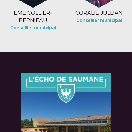
EMÉ COLLIER-
CORALIE JULLIAN
BERNIEAU
Conseiller municipal
Conseiller municipal