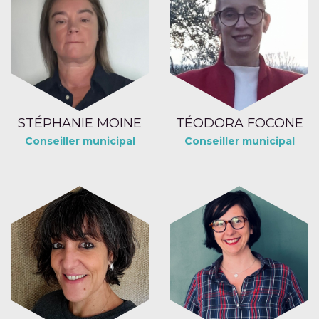
STÉPHANIE MOINE
TÉODORA FOCONE
Conseiller municipal
Conseiller municipal