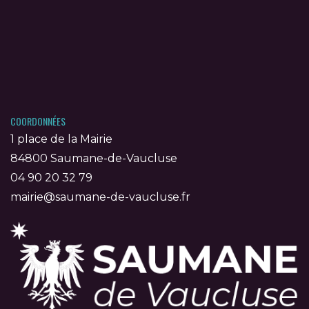
COORDONNÉES
1 place de la Mairie
84800 Saumane-de-Vaucluse
04 90 20 32 79
mairie@saumane-de-vaucluse.fr