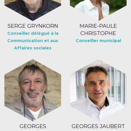
SERGE GRYNKORN
MARIE-PAULE
CHRISTOPHE
Conseiller délégué à la
Communication et aux
Conseiller municipal
Affaires sociales
GEORGES
GEORGES JAUBERT