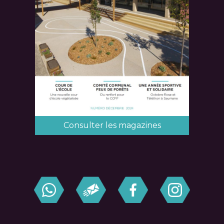
Consulter les magazines