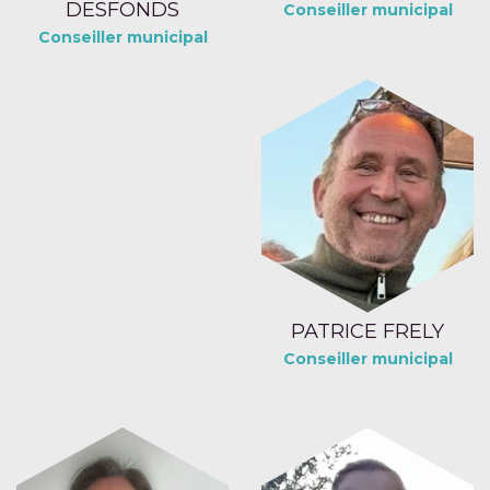
DESFONDS
Conseiller municipal
Conseiller municipal
PATRICE FRELY
Conseiller municipal