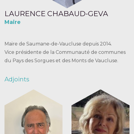
LAURENCE CHABAUD-GEVA
Maire
Maire de Saumane-de-Vaucluse depuis 2014.
Vice présidente de la Communauté de communes
du Pays des Sorgues et des Monts de Vaucluse.
Adjoints