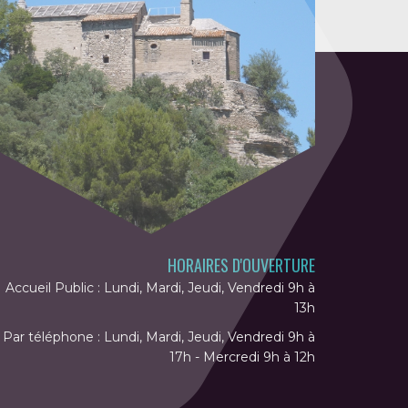
HORAIRES D'OUVERTURE
Accueil Public : Lundi, Mardi, Jeudi, Vendredi 9h à
13h
Par téléphone : Lundi, Mardi, Jeudi, Vendredi 9h à
17h - Mercredi 9h à 12h