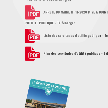
ARRETE DU MAIRE N° 11-2020 MISE A JOUR 
D'UTILITE PUBLIQUE - Télécharger
Liste des servitudes d'utilité publique - T
Plan des servitudes d'utilité publique - Té