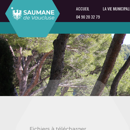
ACCUEIL
LA VIE MUNICIPAL
04 90 20 32 79
Fichiers à télécharger