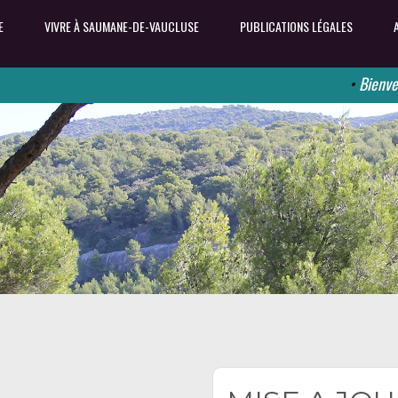
E
VIVRE À SAUMANE-DE-VAUCLUSE
PUBLICATIONS LÉGALES
•
Bienvenue su