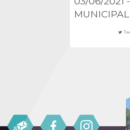
03/06/2021 
MUNICIPAL
Tw