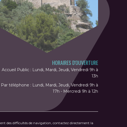
HORAIRES D'OUVERTURE
Accueil Public : Lundi, Mardi, Jeudi, Vendredi 9h à
13h
Par téléphone : Lundi, Mardi, Jeudi, Vendredi 9h à
17h - Mercredi 9h à 12h
ent des difficultés de navigation, contactez directement la