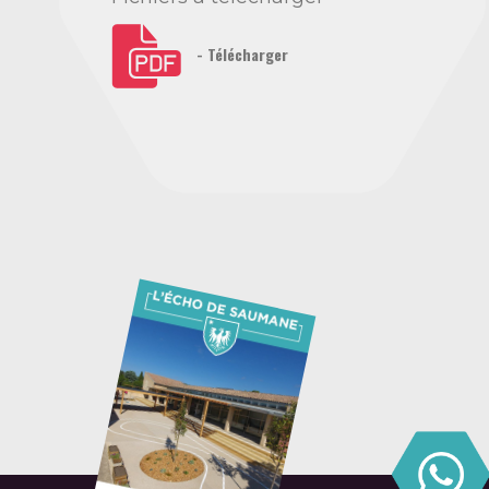
- Télécharger