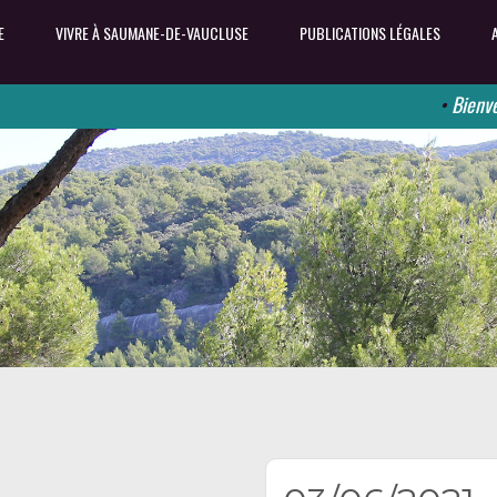
E
VIVRE À SAUMANE-DE-VAUCLUSE
PUBLICATIONS LÉGALES
•
Bienvenue s