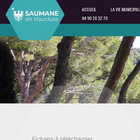
ACCUEIL
LA VIE MUNICIPAL
04 90 20 32 79
Fichiers à télécharger