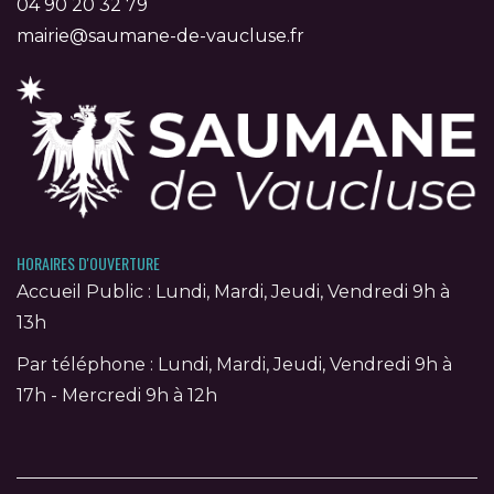
04 90 20 32 79
mairie@saumane-de-vaucluse.fr
HORAIRES D'OUVERTURE
Accueil Public : Lundi, Mardi, Jeudi, Vendredi 9h à
13h
Par téléphone : Lundi, Mardi, Jeudi, Vendredi 9h à
17h - Mercredi 9h à 12h