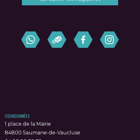
COORDONNÉES
1 place de la Mairie
84800 Saumane-de-Vaucluse