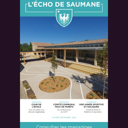
Consulter les magazines