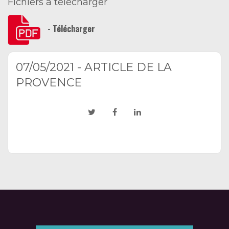
Fichiers à télécharger
- Télécharger
07/05/2021 - ARTICLE DE LA
PROVENCE