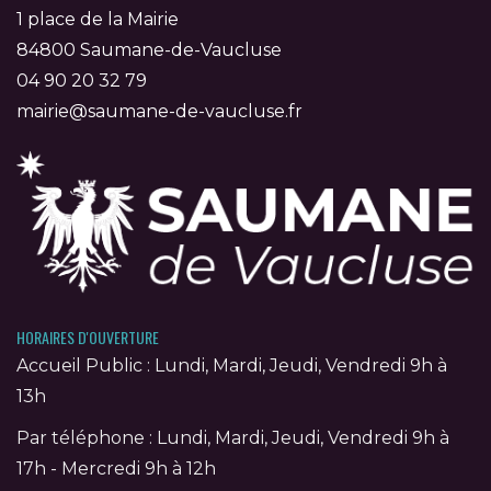
1 place de la Mairie
84800 Saumane-de-Vaucluse
04 90 20 32 79
mairie@saumane-de-vaucluse.fr
HORAIRES D'OUVERTURE
Accueil Public : Lundi, Mardi, Jeudi, Vendredi 9h à
13h
Par téléphone : Lundi, Mardi, Jeudi, Vendredi 9h à
17h - Mercredi 9h à 12h