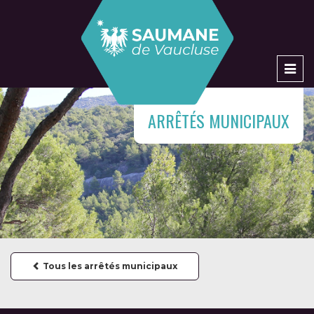
Men
ARRÊTÉS MUNICIPAUX
Tous les arrêtés municipaux