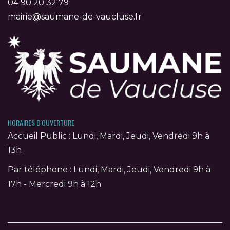
04 90 20 32 79
mairie@saumane-de-vaucluse.fr
HORAIRES D'OUVERTURE
Accueil Public : Lundi, Mardi, Jeudi, Vendredi 9h à
13h
Par téléphone : Lundi, Mardi, Jeudi, Vendredi 9h à
17h - Mercredi 9h à 12h