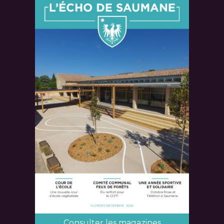
Consulter les magazines