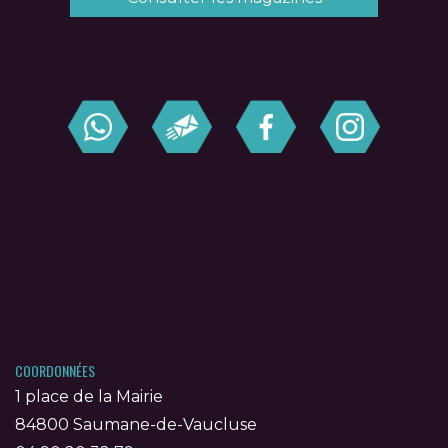
COORDONNÉES
1 place de la Mairie
84800 Saumane-de-Vaucluse