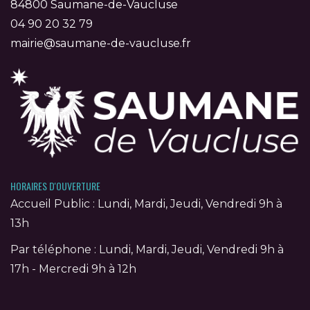
84800 Saumane-de-Vaucluse
04 90 20 32 79
mairie@saumane-de-vaucluse.fr
HORAIRES D'OUVERTURE
Accueil Public : Lundi, Mardi, Jeudi, Vendredi 9h à
13h
Par téléphone : Lundi, Mardi, Jeudi, Vendredi 9h à
17h - Mercredi 9h à 12h