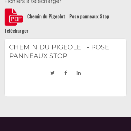
Fichiers à télécharger
Chemin du Pigeolet - Pose panneaux Stop -
Télécharger
CHEMIN DU PIGEOLET - POSE
PANNEAUX STOP