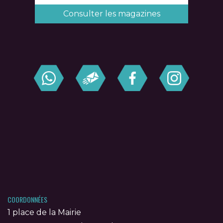
Consulter les magazines
COORDONNÉES
1 place de la Mairie