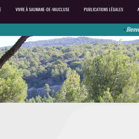
E
VIVRE À SAUMANE-DE-VAUCLUSE
PUBLICATIONS LÉGALES
•
Bienvenue s