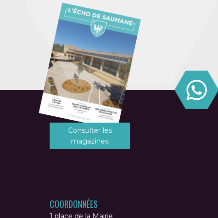
Consulter les
magazines
COORDONNÉES
1 place de la Mairie