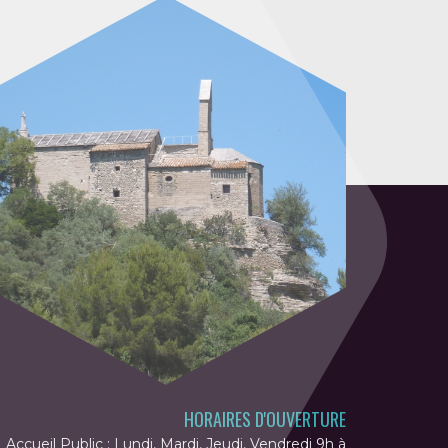
HORAIRES D'OUVERTURE
Accueil Public : Lundi, Mardi, Jeudi, Vendredi 9h à