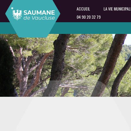
ACCUEIL
LA VIE MUNICIPAL
04 90 20 32 79