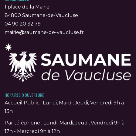
1 place de la Mairie
84800 Saumane-de-Vaucluse
04 90 20 32 79
mairie@saumane-de-vaucluse.fr
HORAIRES D'OUVERTURE
Accueil Public : Lundi, Mardi, Jeudi, Vendredi 9h à
13h
Par téléphone : Lundi, Mardi, Jeudi, Vendredi 9h à
17h - Mercredi 9h à 12h