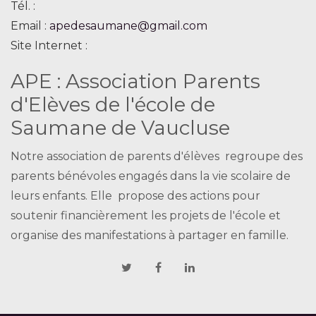
Tél. :
Email :
apedesaumane@gmail.com
Site Internet :
APE : Association Parents
d'Elèves de l'école de
Saumane de Vaucluse
Notre association de parents d'élèves regroupe des
parents bénévoles engagés dans la vie scolaire de
leurs enfants. Elle propose des actions pour
soutenir financièrement les projets de l'école et
organise des manifestations à partager en famille.