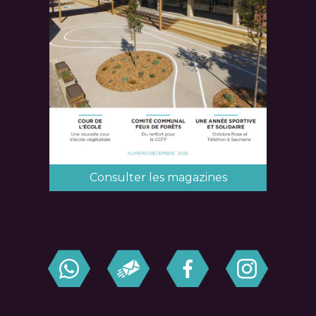
Consulter les magazines