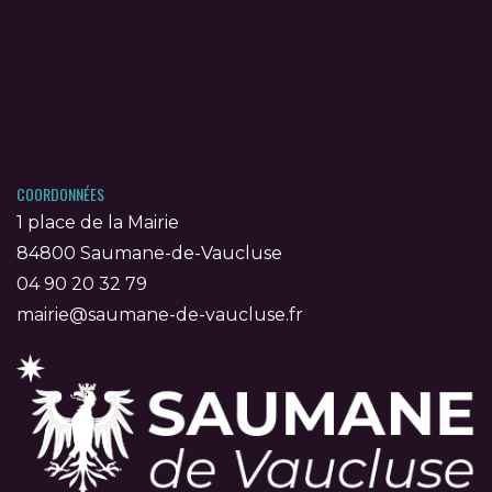
COORDONNÉES
1 place de la Mairie
84800 Saumane-de-Vaucluse
04 90 20 32 79
mairie@saumane-de-vaucluse.fr