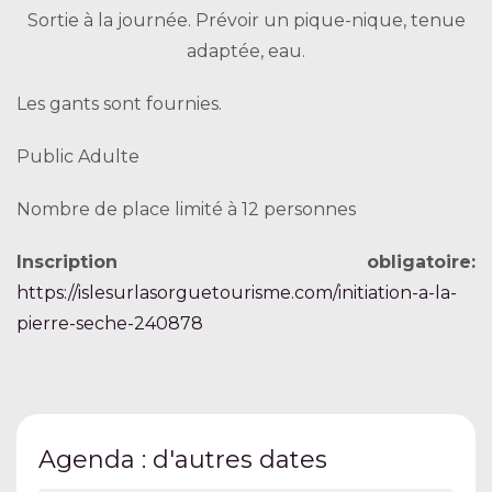
Sortie à la journée. Prévoir un pique-nique, tenue
adaptée, eau.
Les gants sont fournies.
Public Adulte
Nombre de place limité à 12 personnes
Inscription obligatoire:
https://islesurlasorguetourisme.com/initiation-a-la-
pierre-seche-240878
Agenda : d'autres dates