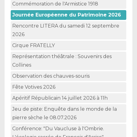
Commémoration de l'Armistice 1918
Journée Européenne du Patrimoine 2026
Rencontre LITERA du samedi 12 septembre
2026
Cirque FRATELLY
Représentation théâtrale : Souvenirs des
Collines
Observation des chauves-souris
Fête Votives 2026
Apéritif Républicain 14 juillet 2026 à 11h
Jeu de piste: Enquête dans le monde de la
pierre sèche le 08.07.2026
Conférence: "Du Vaucluse à l'Ombrie.