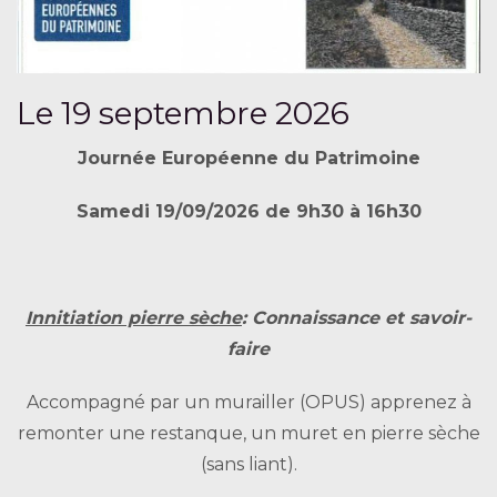
Le 19 septembre 2026
Journée Européenne du Patrimoine
Samedi 19/09/2026 de 9h30 à 16h30
Innitiation pierre sèche
: Connaissance et savoir-
faire
Accompagné par un murailler (OPUS) apprenez à
remonter une restanque, un muret en pierre sèche
(sans liant).