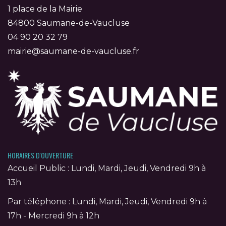
1 place de la Mairie
84800 Saumane-de-Vaucluse
04 90 20 32 79
mairie@saumane-de-vaucluse.fr
HORAIRES D'OUVERTURE
Accueil Public : Lundi, Mardi, Jeudi, Vendredi 9h à
13h
Par téléphone : Lundi, Mardi, Jeudi, Vendredi 9h à
17h - Mercredi 9h à 12h