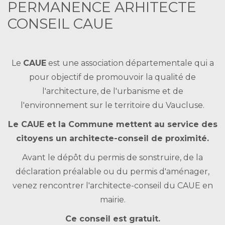
PERMANENCE ARHITECTE
CONSEIL CAUE
Le
CAUE
est une association départementale qui a
pour objectif de promouvoir la qualité de
l'architecture, de l'urbanisme et de
l'environnement sur le territoire du Vaucluse.
Le CAUE et la Commune mettent au service des
citoyens un architecte-conseil de proximité.
Avant le dépôt du permis de sonstruire, de la
déclaration préalable ou du permis d'aménager,
venez rencontrer l'architecte-conseil du CAUE en
mairie.
Ce conseil est gratuit.