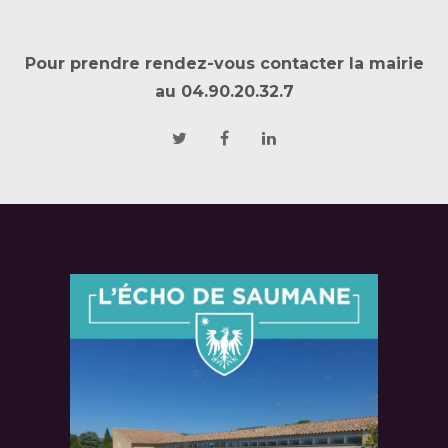
Pour prendre rendez-vous contacter la mairie
au 04.90.20.32.7