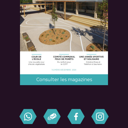
Consulter les magazines