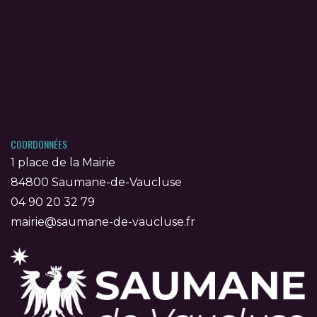
COORDONNÉES
1 place de la Mairie
84800 Saumane-de-Vaucluse
04 90 20 32 79
mairie@saumane-de-vaucluse.fr