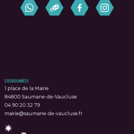
COORDONNÉES
1 place de la Mairie
84800 Saumane-de-Vaucluse
04 90 20 32 79
mairie@saumane-de-vaucluse.fr