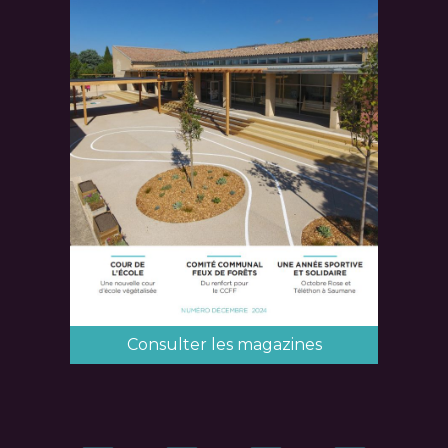
Consulter les magazines