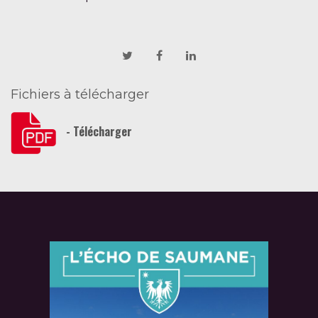
Fichiers à télécharger
- Télécharger