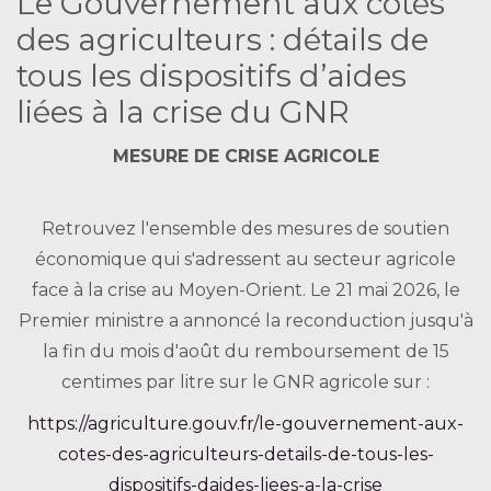
Le Gouvernement aux côtés
des agriculteurs : détails de
tous les dispositifs d’aides
liées à la crise du GNR
MESURE DE CRISE AGRICOLE
Retrouvez l'ensemble des mesures de soutien
économique qui s'adressent au secteur agricole
face à la crise au Moyen-Orient. Le 21 mai 2026, le
Premier ministre a annoncé la reconduction jusqu'à
la fin du mois d'août du remboursement de 15
centimes par litre sur le GNR agricole sur :
https://agriculture.gouv.fr/le-gouvernement-aux-
cotes-des-agriculteurs-details-de-tous-les-
dispositifs-daides-liees-a-la-crise