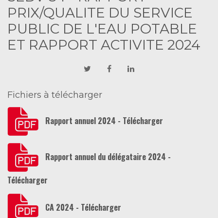
PRIX/QUALITE DU SERVICE
PUBLIC DE L'EAU POTABLE
ET RAPPORT ACTIVITE 2024
Fichiers à télécharger
Rapport annuel 2024 - Télécharger
Rapport annuel du délégataire 2024 -
Télécharger
CA 2024 - Télécharger