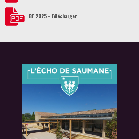
BP 2025 - Télécharger