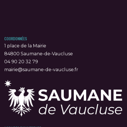
COORDONNÉES
1 place de la Mairie
84800 Saumane-de-Vaucluse
04 90 20 32 79
mairie@saumane-de-vaucluse.fr