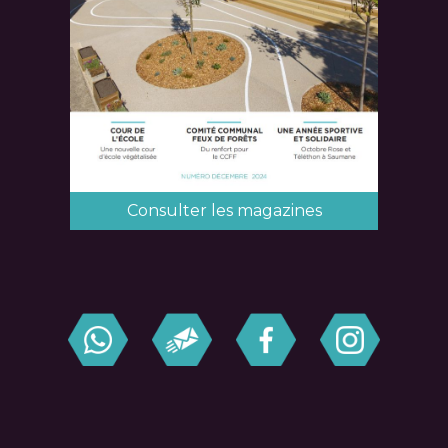
Consulter les magazines