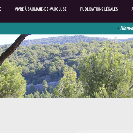
E
VIVRE À SAUMANE-DE-VAUCLUSE
PUBLICATIONS LÉGALES
•
Bienvenue s