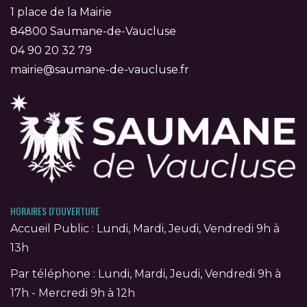
1 place de la Mairie
84800 Saumane-de-Vaucluse
04 90 20 32 79
mairie@saumane-de-vaucluse.fr
HORAIRES D'OUVERTURE
Accueil Public : Lundi, Mardi, Jeudi, Vendredi 9h à
13h
Par téléphone : Lundi, Mardi, Jeudi, Vendredi 9h à
17h - Mercredi 9h à 12h