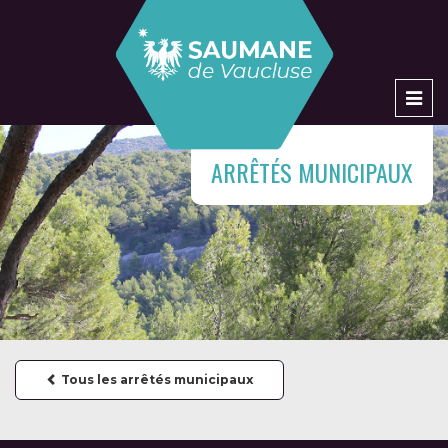
Men
ARRÊTÉS MUNICIPAUX
Tous les arrêtés municipaux