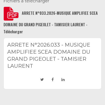
Fichiers à télécharger
ARRETE N°033.2026-MUSIQUE AMPLIFIEE SCEA
DOMAINE DU GRAND PIGEOLET - TAMISIER LAURENT -
Télécharger
ARRETE N°2026.033 - MUSIQUE
AMPLIFIEE SCEA DOMAINE DU
GRAND PIGEOLET - TAMISIER
LAURENT