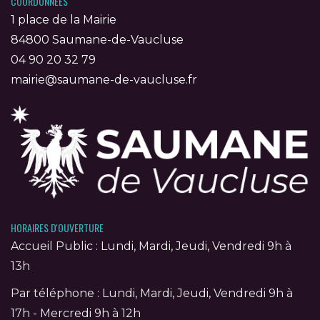
COORDONNÉES
1 place de la Mairie
84800 Saumane-de-Vaucluse
04 90 20 32 79
mairie@saumane-de-vaucluse.fr
HORAIRES D'OUVERTURE
Accueil Public : Lundi, Mardi, Jeudi, Vendredi 9h à
13h
Par téléphone : Lundi, Mardi, Jeudi, Vendredi 9h à
17h - Mercredi 9h à 12h