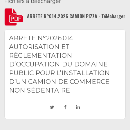
Fichiers à télécharger
ARRETE N°014.2026 CAMION PIZZA - Télécharger
ARRETE N°2026.014
AUTORISATION ET
RÈGLEMENTATION
D’OCCUPATION DU DOMAINE
PUBLIC POUR L’INSTALLATION
D’UN CAMION DE COMMERCE
NON SÉDENTAIRE