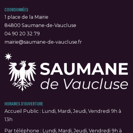
COORDONNÉES
1 place de la Mairie
84800 Saumane-de-Vaucluse
04 90 20 32 79
mairie@saumane-de-vaucluse.fr
HORAIRES D'OUVERTURE
Accueil Public : Lundi, Mardi, Jeudi, Vendredi 9h à
13h
Par téléphone : Lundi, Mardi, Jeudi, Vendredi 9h à