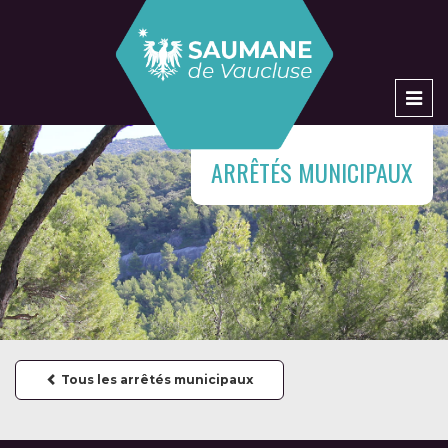
Men
ARRÊTÉS MUNICIPAUX
Tous les arrêtés municipaux