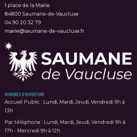
1 place de la Mairie
84800 Saumane-de-Vaucluse
04 90 20 32 79
mairie@saumane-de-vaucluse.fr
HORAIRES D'OUVERTURE
Accueil Public : Lundi, Mardi, Jeudi, Vendredi 9h à
13h
Par téléphone : Lundi, Mardi, Jeudi, Vendredi 9h à
17h - Mercredi 9h à 12h