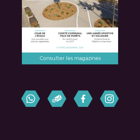
Consulter les magazines