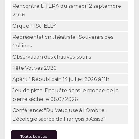
Rencontre LITERA du samedi 12 septembre
2026
Cirque FRATELLY
Représentation théâtrale : Souvenirs des
Collines
Observation des chauves-souris
Fête Votives 2026
Apéritif Républicain 14 juillet 2026 à 11h
Jeu de piste: Enquête dans le monde de la
pierre sèche le 08.07.2026
Conférence: "Du Vaucluse à l'Ombrie.
L'écologie sacrée de François d'Assise"
Toutes les dates