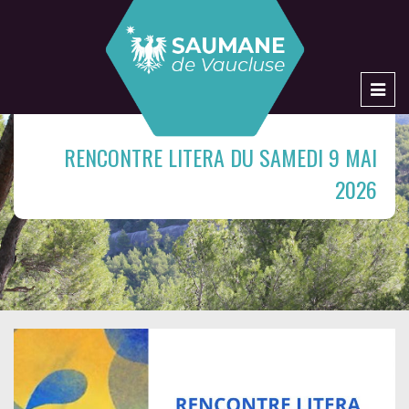
Men
RENCONTRE LITERA DU SAMEDI 9 MAI
2026