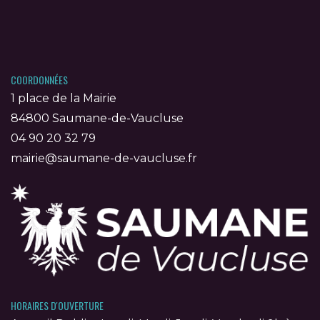
COORDONNÉES
1 place de la Mairie
84800 Saumane-de-Vaucluse
04 90 20 32 79
mairie@saumane-de-vaucluse.fr
HORAIRES D'OUVERTURE