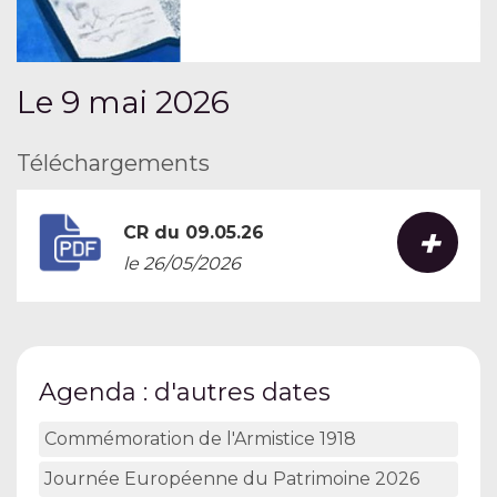
Le 9 mai 2026
Téléchargements
+
CR du 09.05.26
le 26/05/2026
Agenda : d'autres dates
Commémoration de l'Armistice 1918
Journée Européenne du Patrimoine 2026